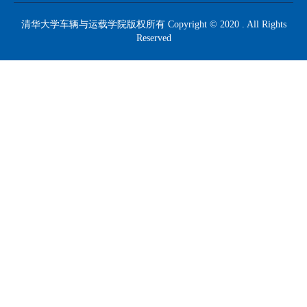
清华大学车辆与运载学院版权所有 Copyright © 2020 . All Rights
Reserved