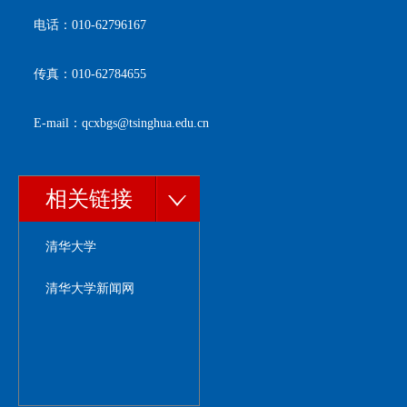
电话：010-62796167
传真：010-62784655
E-mail：qcxbgs@tsinghua.edu.cn
相关链接
清华大学
清华大学新闻网