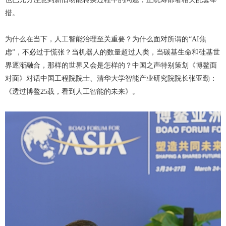
措。
为什么在当下，人工智能治理至关重要？为什么面对所谓的“AI焦
虑”，不必过于慌张？当机器人的数量超过人类，当碳基生命和硅基世
界逐渐融合，那样的世界又会是怎样的？中国之声特别策划《博鳌面
对面》对话中国工程院院士、清华大学智能产业研究院院长张亚勤：
《透过博鳌25载，看到人工智能的未来》。