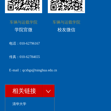
车辆与运载学院
车辆与运载学院
学院官微
校友微信
电话：010-62796167
传真：010-62784655
E-mail：qcxbgs@tsinghua.edu.cn
相关链接
清华大学