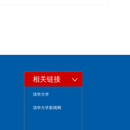
相关链接
清华大学
清华大学新闻网