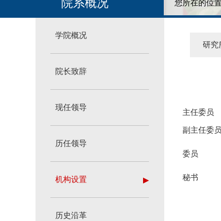
院系概况
您所在的位置
学院概况
研究
院长致辞
现任领导
主任委员
副主任委
历任领导
委员
秘书
机构设置
历史沿革