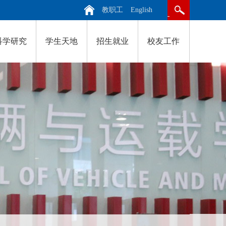
教职工
English
科学研究
学生天地
招生就业
校友工作