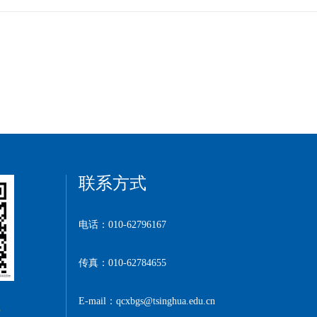
联系方式
电话：010-62796167
传真：010-62784655
E-mail：qcxbgs@tsinghua.edu.cn
院