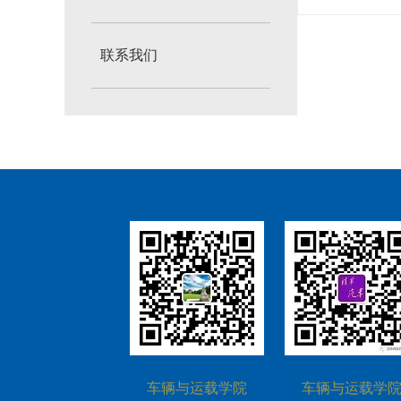
联系我们
车辆与运载学院
车辆与运载学