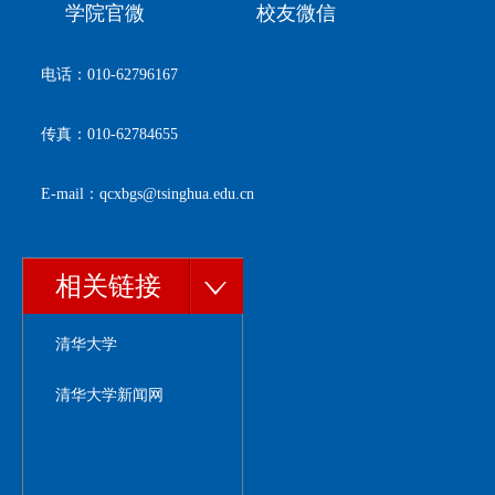
学院官微
校友微信
电话：010-62796167
传真：010-62784655
E-mail：qcxbgs@tsinghua.edu.cn
相关链接
清华大学
清华大学新闻网