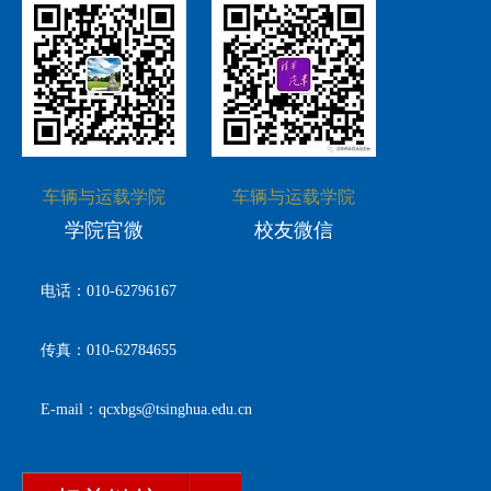
车辆与运载学院
车辆与运载学院
学院官微
校友微信
电话：010-62796167
传真：010-62784655
E-mail：qcxbgs@tsinghua.edu.cn