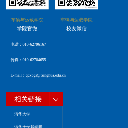
车辆与运载学院
车辆与运载学院
学院官微
校友微信
电话：010-62796167
传真：010-62784655
E-mail：qcxbgs@tsinghua.edu.cn
相关链接
清华大学
清华大学新闻网