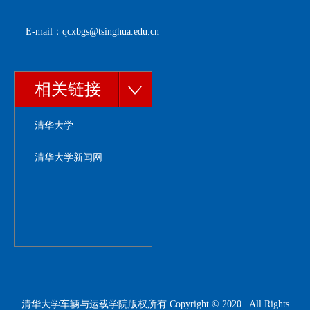
E-mail：qcxbgs@tsinghua.edu.cn
相关链接
清华大学
清华大学新闻网
清华大学车辆与运载学院版权所有 Copyright © 2020 . All Rights