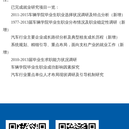
已完成就业研究项目一览：
2011-2015
车辆学院
毕业生职业选择状况调研及特点分析（新增）
1977-2013届
车辆
学院
毕业生职业分布情况及职业稳定性调研（新
增）
汽车行业主要企业成长路径分析及典型校友成长历程（新增）
系统规划、精细引导、重点布局，面向支柱产业的就业工作（新
增）
2010-2013届毕业生求职能力状况调研
车辆
学院
毕业生职业成功影响因素探究
汽车行业重点单位人才布局现状调研及引导机制研究