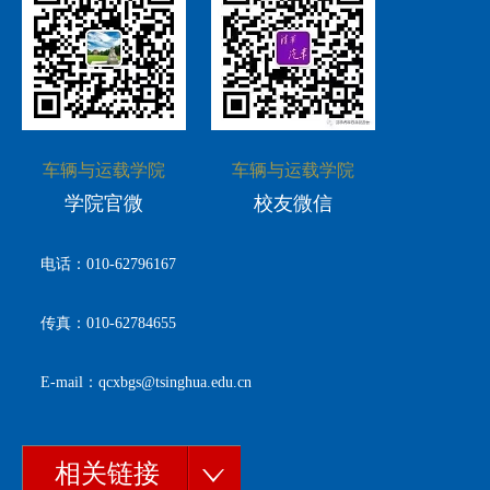
车辆与运载学院
车辆与运载学院
学院官微
校友微信
电话：010-62796167
传真：010-62784655
E-mail：qcxbgs@tsinghua.edu.cn
相关链接