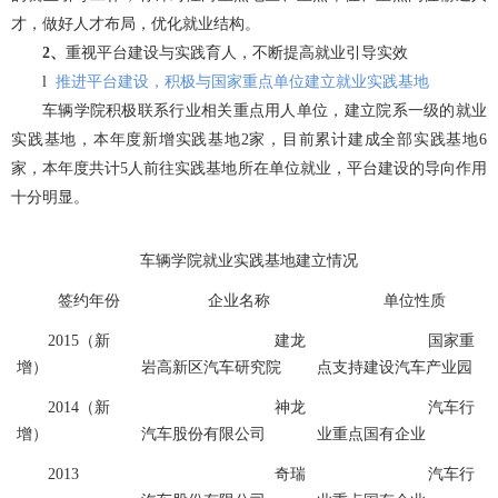
才，做好人才布局，优化就业结构。
2、
重视平台建设与实践育人，不断提高就业引导实效
l
推进平台建设，积极与国家重点单位建立就业实践基地
车辆学院积极联系行业相关重点用人单位，建立院系一级的就业
实践基地，本年度新增实践基地2家，目前累计建成全部实践基地6
家，本年度共计5人前往实践基地所在单位就业，平台建设的导向作用
十分明显。
车辆学院就业实践基地建立情况
签约年份
企业名称
单位性质
2015（新
建龙
国家重
增）
岩高新区汽车研究院
点支持建设汽车产业园
2014（新
神龙
汽车行
增）
汽车股份有限公司
业重点国有企业
2013
奇瑞
汽车行