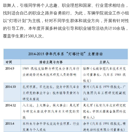
鼓舞人，引领同学将个人志趣、职业理想和国家、行业需求相结合，
找到适合自己的职业之路并奋勇前行。为此，
车辆学院
就业工作小组
以“灯塔计划”为主线，针对不同学生群体和就业方向，开展有针对性
的引导工作。本年度开展多种就业引导和职业辅导活动共计10余场，
覆盖学生累计500人次。