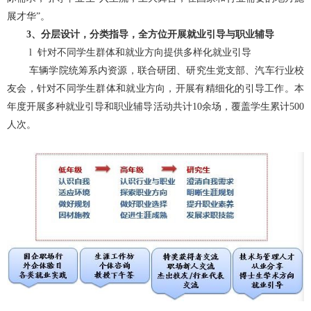
展才华”。
3、分层设计，分类指导，全方位开展就业引导与职业辅导
l
针对不同学生群体和就业方向提供多样化就业引导
车辆学院统筹系内资源，联合研团、研究生党支部、汽车行业校
友会，针对不同学生群体和就业方向，开展有精细化的引导工作。本
年度开展多种就业引导和职业辅导活动共计10余场，覆盖学生累计500
人次。